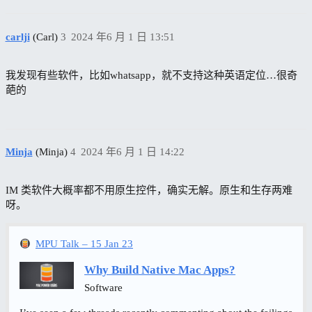
carlji
(Carl)
3
2024 年6 月 1 日 13:51
我发现有些软件，比如whatsapp，就不支持这种英语定位…很奇
葩的
Minja
(Minja)
4
2024 年6 月 1 日 14:22
IM 类软件大概率都不用原生控件，确实无解。原生和生存两难
呀。
MPU Talk – 15 Jan 23
Why Build Native Mac Apps?
Software