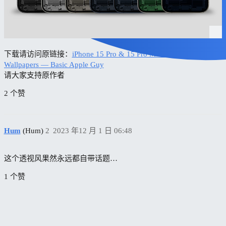
下载请访问原链接：
iPhone 15 Pro & 15 Pro Max Internal
Wallpapers — Basic Apple Guy
请大家支持原作者
2 个赞
Hum
(Hum)
2
2023 年12 月 1 日 06:48
这个透视风果然永远都自带话题…
1 个赞