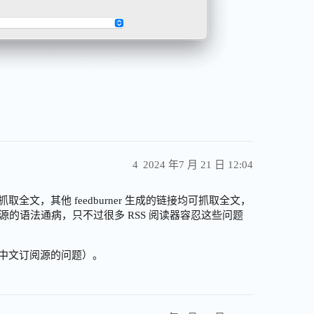
4
2024 年7 月 21 日 12:04
，无法抓取全文，其他 feedburner 生成的链接均可抓取全文，
源的语法通病，只不过很多 RSS 阅读器容忍这些问题
解决中文订阅源的问题）。