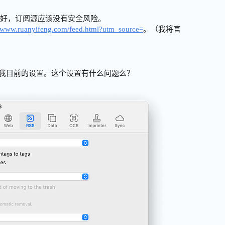
良好，订阅源应该没有安全风险。
//www.ruanyifeng.com/feed.html?utm_source=
。（我将官
的截图是我目前的设置。这个设置有什么问题么？