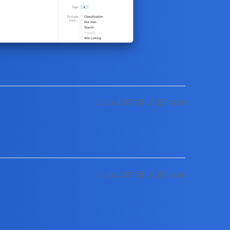
2
2024 年7 月 21 日 00:59
3
2024 年7 月 21 日 10:05