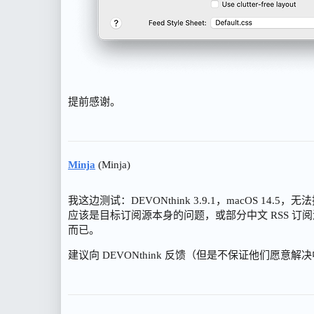
提前感谢。
Minja
(Minja)
我这边测试：DEVONthink 3.9.1，macOS 14.5
应该是目标订阅源本身的问题，或部分中文 RSS 订阅
而已。
建议向 DEVONthink 反馈（但是不保证他们愿意