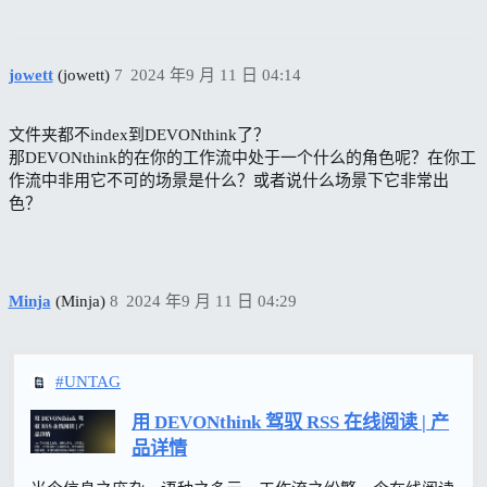
jowett
(jowett)
7
2024 年9 月 11 日 04:14
文件夹都不index到DEVONthink了？
那DEVONthink的在你的工作流中处于一个什么的角色呢？在你工
作流中非用它不可的场景是什么？或者说什么场景下它非常出
色？
Minja
(Minja)
8
2024 年9 月 11 日 04:29
#UNTAG
用 DEVONthink 驾驭 RSS 在线阅读 | 产
品详情